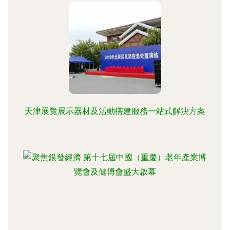
天津展覽展示器材及活動搭建服務一站式解決方案