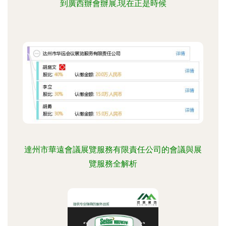
到廣西辦會辦展,現在正是時候
達州市華遠會議展覽服務有限責任公司的會議與展
覽服務全解析