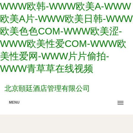
WWW欧韩-WWW欧美A-WWW
欧美A片-WWW欧美日韩-WWW
欧美色色COM-WWW欧美涩-
WWW欧美性爱COM-WWW欧
美性爱网-WWW片片偷拍-
WWW青草草在线视频
北京頤廷酒店管理有限公司
MENU