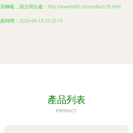
若轉載，請注明出處：http://www.bi00.cn/product/26.html
新時間：2026-06-18 23:20:15
產品列表
PRODUCT