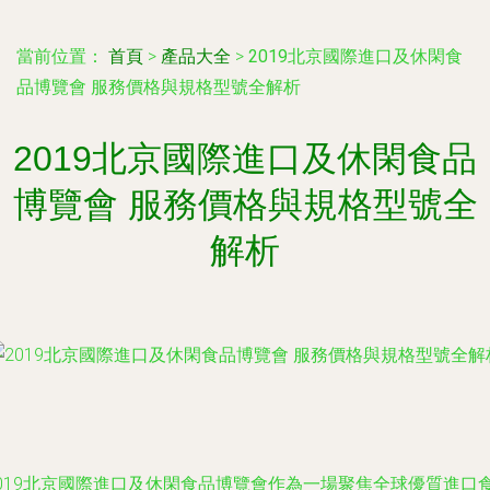
當前位置：
首頁
>
產品大全
>
2019北京國際進口及休閑食
品博覽會 服務價格與規格型號全解析
2019北京國際進口及休閑食品
博覽會 服務價格與規格型號全
解析
2019北京國際進口及休閑食品博覽會作為一場聚焦全球優質進口