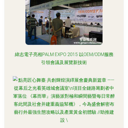
緯志電子亮相PALM EXPO 2015 以OEM/ODM服務
引領會議及展覽新技術